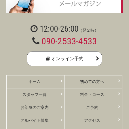
12:00-26:00
（翌２時）
090-2533-4533
オンライン予約
ホーム
初めての方へ
スタッフ一覧
料金・コース
お部屋のご案内
ご予約
アルバイト募集
アクセス