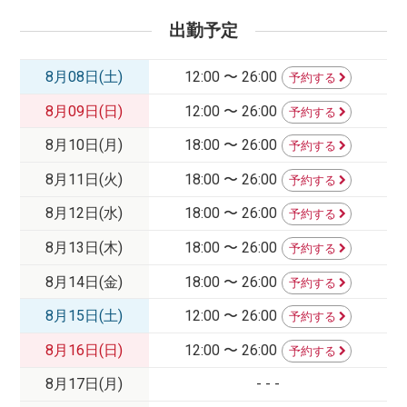
出勤予定
8月08日(土)
12:00 〜 26:00
予約する
8月09日(日)
12:00 〜 26:00
予約する
8月10日(月)
18:00 〜 26:00
予約する
8月11日(火)
18:00 〜 26:00
予約する
8月12日(水)
18:00 〜 26:00
予約する
8月13日(木)
18:00 〜 26:00
予約する
8月14日(金)
18:00 〜 26:00
予約する
8月15日(土)
12:00 〜 26:00
予約する
8月16日(日)
12:00 〜 26:00
予約する
8月17日(月)
- - -