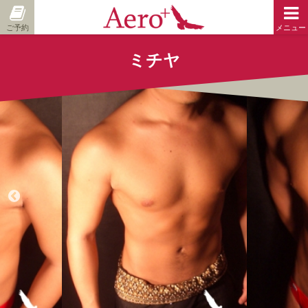
ご予約
メニュー
ミチヤ