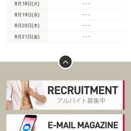
8月18日(火)
- - -
8月19日(水)
- - -
8月20日(木)
- - -
8月21日(金)
- - -