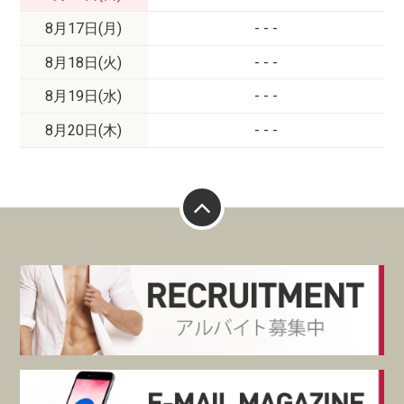
8月17日(月)
- - -
8月18日(火)
- - -
8月19日(水)
- - -
8月20日(木)
- - -