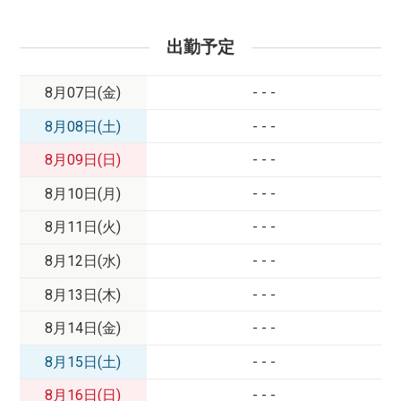
出勤予定
8月07日(金)
- - -
8月08日(土)
- - -
8月09日(日)
- - -
8月10日(月)
- - -
8月11日(火)
- - -
8月12日(水)
- - -
8月13日(木)
- - -
8月14日(金)
- - -
8月15日(土)
- - -
8月16日(日)
- - -