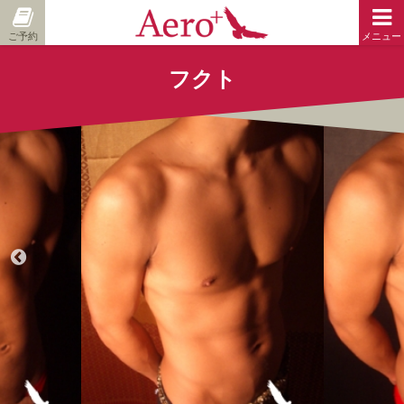
ご予約
メニュー
フクト