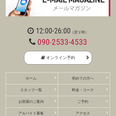
12:00-26:00
（翌２時）
090-2533-4533
オンライン予約
ホーム
初めての方へ
スタッフ一覧
料金・コース
お部屋のご案内
ご予約
アルバイト募集
アクセス