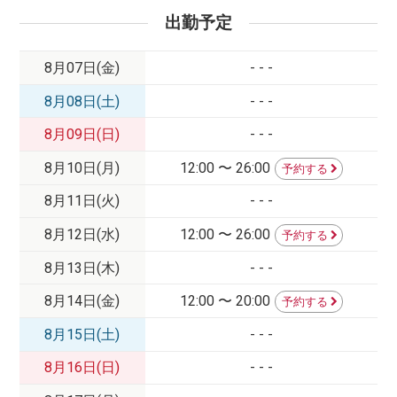
出勤予定
8月07日(金)
- - -
8月08日(土)
- - -
8月09日(日)
- - -
8月10日(月)
12:00 〜 26:00
予約する
8月11日(火)
- - -
8月12日(水)
12:00 〜 26:00
予約する
8月13日(木)
- - -
8月14日(金)
12:00 〜 20:00
予約する
8月15日(土)
- - -
8月16日(日)
- - -