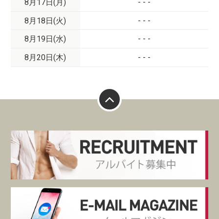
8月17日(月)
- - -
8月18日(火)
- - -
8月19日(水)
- - -
8月20日(木)
- - -