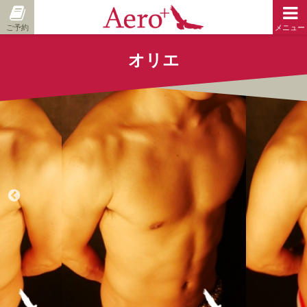
ご予約
メニュー
オリエ