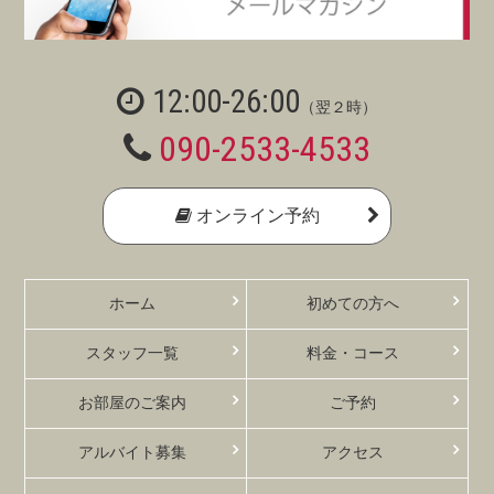
12:00-26:00
（翌２時）
090-2533-4533
オンライン予約
ホーム
初めての方へ
スタッフ一覧
料金・コース
お部屋のご案内
ご予約
アルバイト募集
アクセス