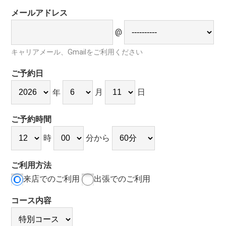
メールアドレス
@
キャリアメール、Gmailをご利用ください
ご予約日
月
日
年
ご予約時間
時
分から
ご利用方法
来店でのご利用
出張でのご利用
コース内容