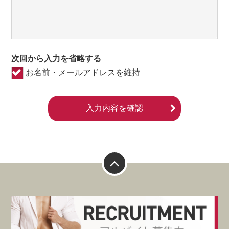
次回から入力を省略する
お名前・メールアドレスを維持
入力内容を確認