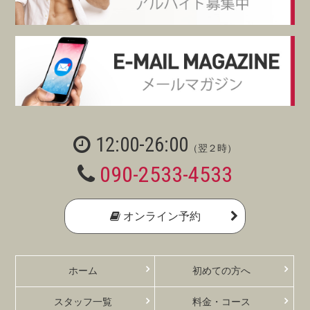
12:00-26:00
（翌２時）
090-2533-4533
オンライン予約
ホーム
初めての方へ
スタッフ一覧
料金・コース