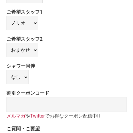
ご希望スタッフ1
ご希望スタッフ2
シャワー同伴
割引クーポンコード
メルマガ
や
Twitter
でお得なクーポン配信中!!
ご質問・ご要望