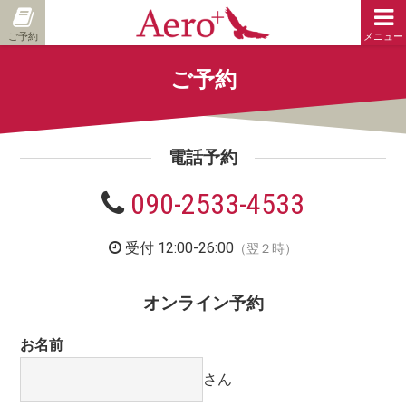
ご予約
メニュー
ご予約
電話予約
090-2533-4533
受付 12:00-26:00
（翌２時）
オンライン予約
お名前
さん