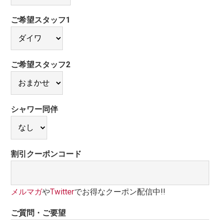
ご希望スタッフ1
ご希望スタッフ2
シャワー同伴
割引クーポンコード
メルマガ
や
Twitter
でお得なクーポン配信中!!
ご質問・ご要望