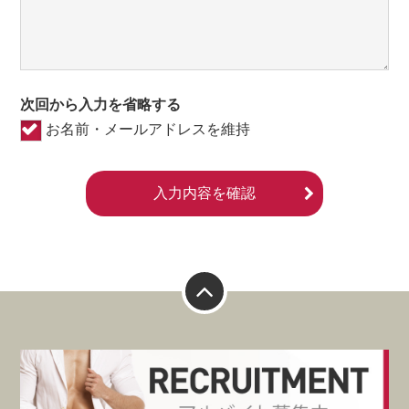
次回から入力を省略する
お名前・メールアドレスを維持
入力内容を確認