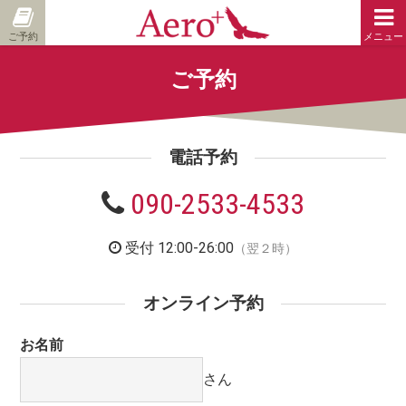
ご予約
メニュー
ご予約
電話予約
090-2533-4533
受付 12:00-26:00
（翌２時）
オンライン予約
お名前
さん