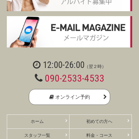
12:00-26:00
（翌２時）
090-2533-4533
オンライン予約
ホーム
初めての方へ
スタッフ一覧
料金・コース