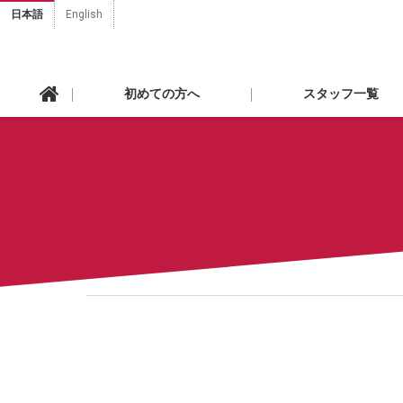
日本語
English
初めての方へ
スタッフ一覧