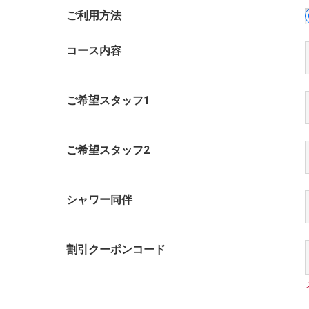
ご利用方法
コース内容
ご希望スタッフ1
ご希望スタッフ2
シャワー同伴
割引クーポンコード