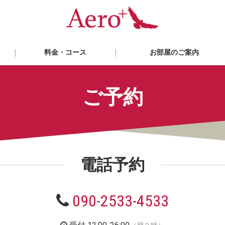
料金・コース
お部屋のご案内
ご予約
電話予約
090-2533-4533