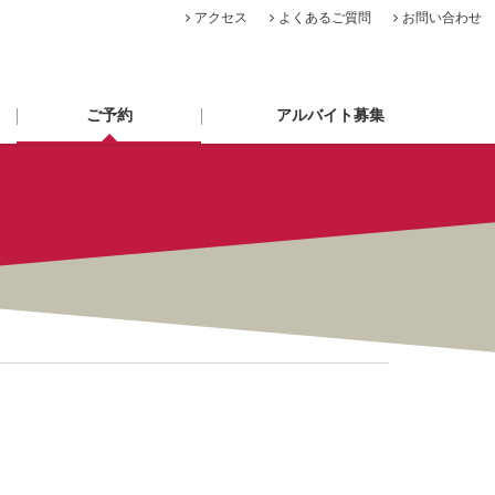
アクセス
よくあるご質問
お問い合わせ
ご予約
アルバイト募集