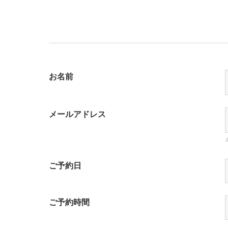
お名前
メールアドレス
ご予約日
ご予約時間