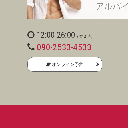
12:00-26:00
（翌２時）
090-2533-4533
オンライン予約