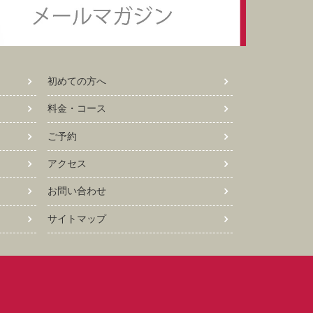
初めての方へ
料金・コース
ご予約
アクセス
お問い合わせ
サイトマップ