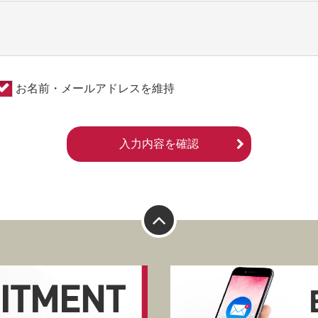
お名前・メールアドレスを維持
入力内容を確認