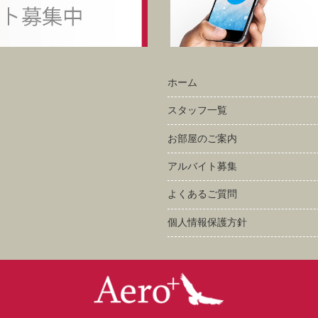
ホーム
スタッフ一覧
お部屋のご案内
アルバイト募集
よくあるご質問
個人情報保護方針