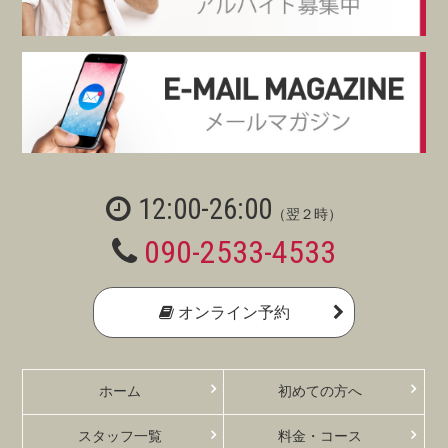
12:00-26:00
（翌２時）
090-2533-4533
オンライン予約
ホーム
初めての方へ
スタッフ一覧
料金・コース