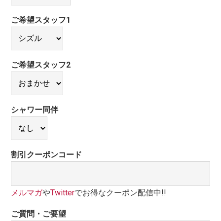
ご希望スタッフ1
ご希望スタッフ2
シャワー同伴
割引クーポンコード
メルマガ
や
Twitter
でお得なクーポン配信中!!
ご質問・ご要望