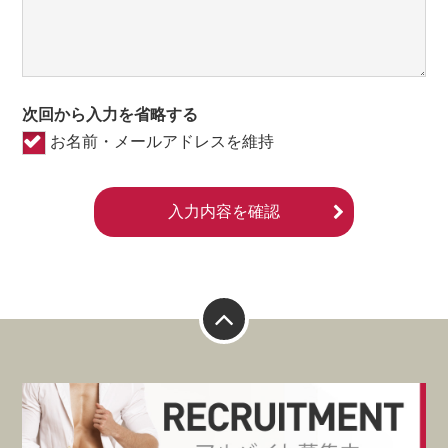
次回から入力を省略する
お名前・メールアドレスを維持
入力内容を確認