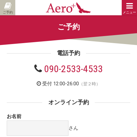
ご予約
メニュー
ご予約
電話予約
090-2533-4533
受付 12:00-26:00
（翌２時）
オンライン予約
お名前
さん