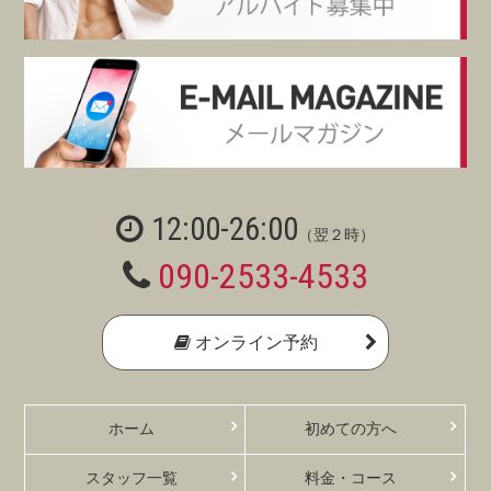
12:00-26:00
（翌２時）
090-2533-4533
オンライン予約
ホーム
初めての方へ
スタッフ一覧
料金・コース