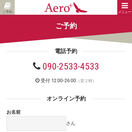
ご予約
メニュー
ご予約
電話予約
090-2533-4533
受付 12:00-26:00
（翌２時）
オンライン予約
お名前
さん