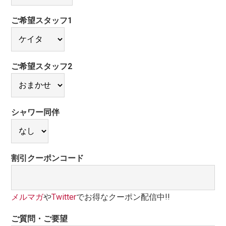
ご希望スタッフ1
ご希望スタッフ2
シャワー同伴
割引クーポンコード
メルマガ
や
Twitter
でお得なクーポン配信中!!
ご質問・ご要望