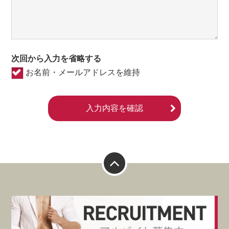
次回から入力を省略する
お名前・メールアドレスを維持
入力内容を確認